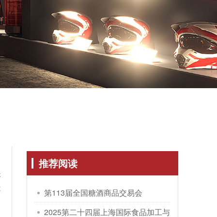
推荐阅读
搭
造
第113届全国糖酒商品交易会
2025第二十四届上海国际食品加工与