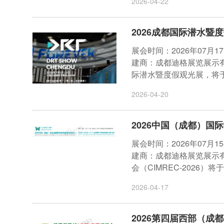
2026-04-22
2026成都国际潜水暨
展会时间：2026年07月
建商：成都迪格展览展示有
际潜水暨度假观光展，将于 2026
2026-04-20
2026中国（成都）国
展会时间：2026年07月
建商：成都迪格展览展示有
会（CIMREC-2026）将于20
2026-04-17
2026第四届西部（成