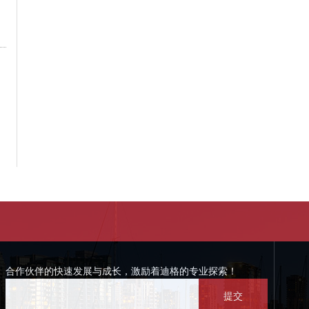
合作伙伴的快速发展与成长，激励着迪格的专业探索！