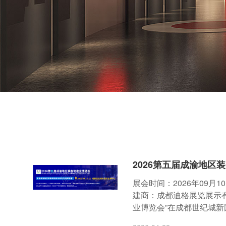
2026第五届成渝地区
展会时间：2026年09月
建商：成都迪格展览展示有限
业博览会”在成都世纪城新国