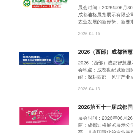
展会时间：2026年05月
成都迪格展览展示有限公
农业发展的新形势、新要求，
2026-04-15
2026（西部）成都智
2026（西部）成都智慧显示
会地点：成都世纪城新国际
绍：深耕西部，见证产业成长！
2026-04-13
2026第五十一届成都
展会时间：2026年06月
商：成都迪格展览展示公
高、具有国际化的专业品牌展