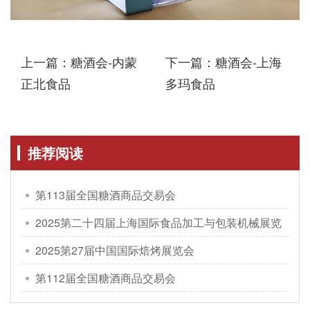
上一篇：糖酒会-内蒙
下一篇：糖酒会-上海
正北食品
多玛食品
推荐阅读
第113届全国糖酒商品交易会
2025第二十四届上海国际食品加工与包装机械展览
会
2025第27届中国国际焙烤展览会
第112届全国糖酒商品交易会