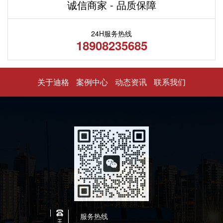
诚信商家 - 品质保障
24H服务热线
18908235685
关于迪格
案例中心
动态资讯
联系我们
服务热线